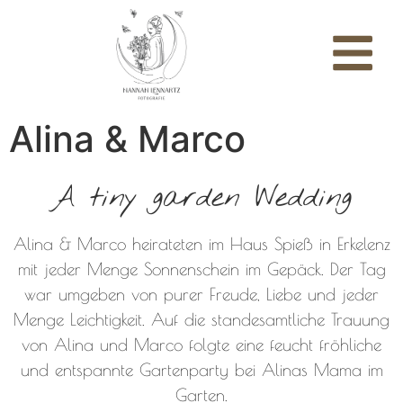
Alina & Marco
A tiny garden Wedding
Alina & Marco heirateten im Haus Spieß in Erkelenz
mit jeder Menge Sonnenschein im Gepäck. Der Tag
war umgeben von purer Freude, Liebe und jeder
Menge Leichtigkeit. Auf die standesamtliche Trauung
von Alina und Marco folgte eine feucht fröhliche
und entspannte Gartenparty bei Alinas Mama im
Garten.