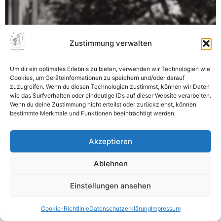
Zustimmung verwalten
Um dir ein optimales Erlebnis zu bieten, verwenden wir Technologien wie
Cookies, um Geräteinformationen zu speichern und/oder darauf
zuzugreifen. Wenn du diesen Technologien zustimmst, können wir Daten
wie das Surfverhalten oder eindeutige IDs auf dieser Website verarbeiten.
Wenn du deine Zustimmung nicht erteilst oder zurückziehst, können
bestimmte Merkmale und Funktionen beeinträchtigt werden.
Akzeptieren
Ablehnen
Einstellungen ansehen
Cookie-Richtlinie
Datenschutzerklärung
Impressum